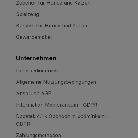
Zubehör für Hunde und Katzen
Spielzeug
Bürsten für Hunde und Katzen
Gewerbemöbel
Unternehmen
Lieferbedingungen
Allgemeine Nutzungsbedingungen
Anspruch AGB
Information Memorandum - GDPR
Dodatek č.1 k Obchodním podmínkám -
GDPR
Zahlungsmethoden