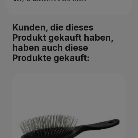
Kunden, die dieses
Produkt gekauft haben,
haben auch diese
Produkte gekauft: