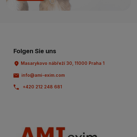
Folgen Sie uns
Masarykovo nábřeží 30, 11000 Praha 1
info@ami-exim.com
+420 212 248 681