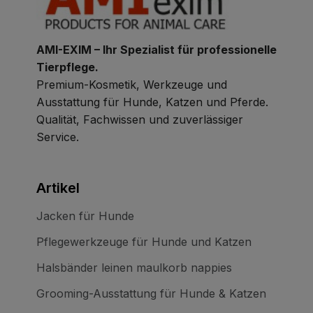
AMI-EXIM – Ihr Spezialist für professionelle
Tierpflege.
Premium-Kosmetik, Werkzeuge und
Ausstattung für Hunde, Katzen und Pferde.
Qualität, Fachwissen und zuverlässiger
Service.
Artikel
Jacken für Hunde
Pflegewerkzeuge für Hunde und Katzen
Halsbänder leinen maulkorb nappies
Grooming-Ausstattung für Hunde & Katzen